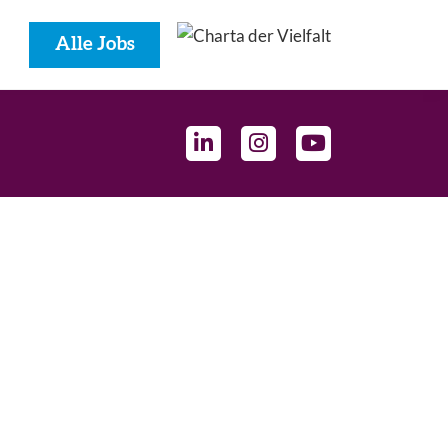
Alle Jobs