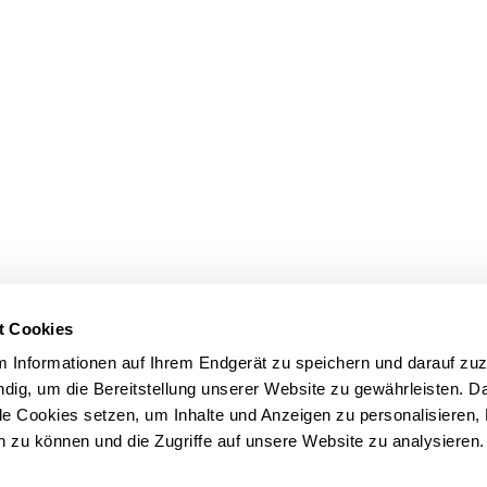
t Cookies
m Informationen auf Ihrem Endgerät zu speichern und darauf zuz
dig, um die Bereitstellung unserer Website zu gewährleisten. 
le Cookies setzen, um Inhalte und Anzeigen zu personalisieren,
n zu können und die Zugriffe auf unsere Website zu analysieren.