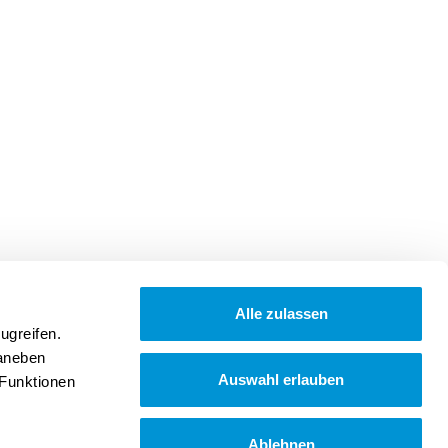
Alle zulassen
ugreifen.
Daneben
Auswahl erlauben
 Funktionen
Ablehnen