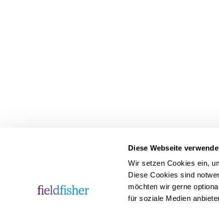
Diese Webseite verwende
Wir setzen Cookies ein, u
Diese Cookies sind notwen
möchten wir gerne optiona
für soziale Medien anbiete