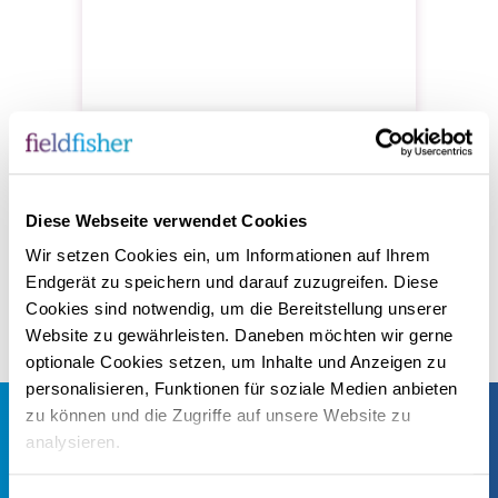
Fieldfisher Germany
FÜNF STANDORTE, EIN TEAM!
Diese Webseite verwendet Cookies
Wir setzen Cookies ein, um Informationen auf Ihrem
Endgerät zu speichern und darauf zuzugreifen. Diese
Cookies sind notwendig, um die Bereitstellung unserer
Website zu gewährleisten. Daneben möchten wir gerne
optionale Cookies setzen, um Inhalte und Anzeigen zu
personalisieren, Funktionen für soziale Medien anbieten
zu können und die Zugriffe auf unsere Website zu
analysieren.
Was uns wichtig ist