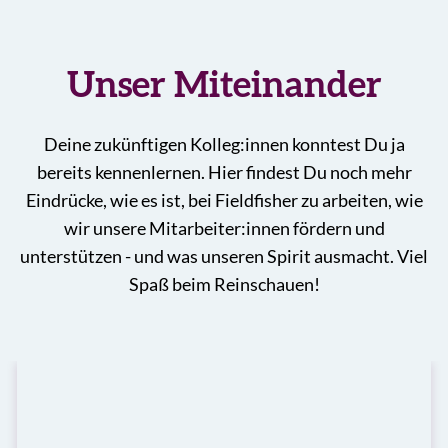
Unser Miteinander
Deine zukünftigen Kolleg:innen konntest Du ja
bereits kennenlernen. Hier findest Du noch mehr
Eindrücke, wie es ist, bei Fieldfisher zu arbeiten, wie
wir unsere Mitarbeiter:innen fördern und
unterstützen - und was unseren Spirit ausmacht. Viel
Spaß beim Reinschauen!