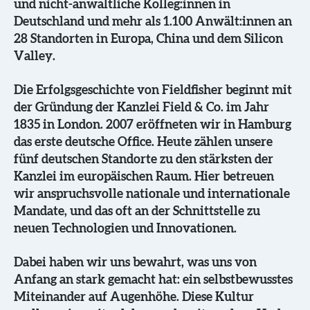
und nicht-anwaltliche Kolleg:innen in
Deutschland und mehr als 1.100 Anwält:innen an
28 Standorten in Europa, China und dem Silicon
Valley.
Die Erfolgsgeschichte von Fieldfisher beginnt mit
der Gründung der Kanzlei Field & Co. im Jahr
1835 in London. 2007 eröffneten wir in Hamburg
das erste deutsche Office. Heute zählen unsere
fünf deutschen Standorte zu den stärksten der
Kanzlei im europäischen Raum. Hier betreuen
wir anspruchsvolle nationale und internationale
Mandate, und das oft an der Schnittstelle zu
neuen Technologien und Innovationen.
Dabei haben wir uns bewahrt, was uns von
Anfang an stark gemacht hat: ein selbstbewusstes
Miteinander auf Augenhöhe. Diese Kultur