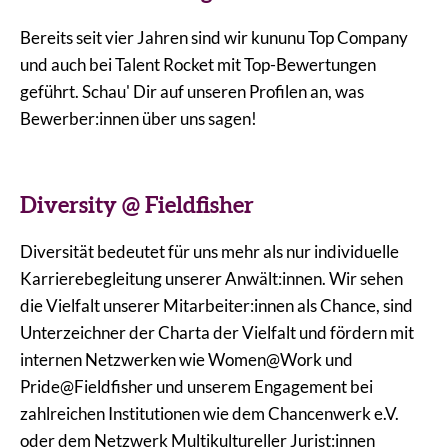
Bereits seit vier Jahren sind wir kununu Top Company
und auch bei Talent Rocket mit Top-Bewertungen
geführt. Schau' Dir auf unseren Profilen an, was
Bewerber:innen über uns sagen!
Diversity @ Fieldfisher
Diversität bedeutet für uns mehr als nur individuelle
Karrierebegleitung unserer Anwält:innen. Wir sehen
die Vielfalt unserer Mitarbeiter:innen als Chance, sind
Unterzeichner der Charta der Vielfalt und fördern mit
internen Netzwerken wie Women@Work und
Pride@Fieldfisher und unserem Engagement bei
zahlreichen Institutionen wie dem Chancenwerk e.V.
oder dem Netzwerk Multikultureller Jurist:innen