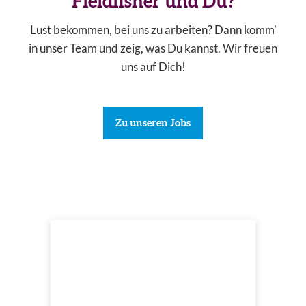
Fieldfisher und Du?
Lust bekommen, bei uns zu arbeiten? Dann komm'
in unser Team und zeig, was Du kannst. Wir freuen
uns auf Dich!
Zu unseren Jobs