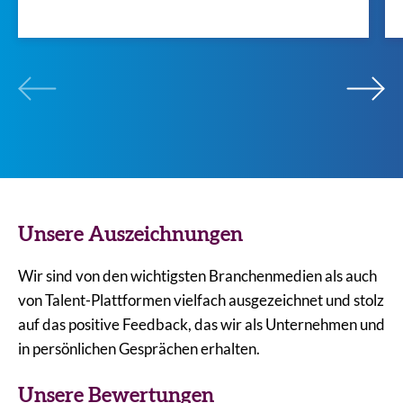
Unsere Auszeichnungen
Wir sind von den wichtigsten Branchenmedien als auch
von Talent-Plattformen vielfach ausgezeichnet und stolz
auf das positive Feedback, das wir als Unternehmen und
in persönlichen Gesprächen erhalten.
Unsere Bewertungen