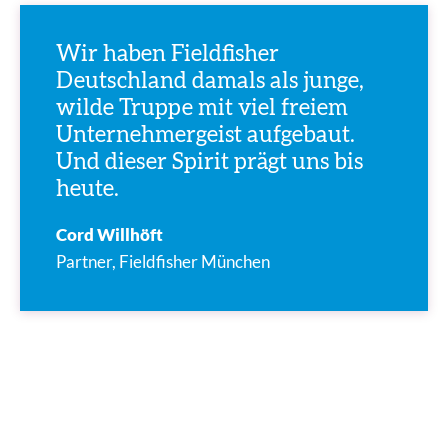
Wir haben Fieldfisher
Deutschland damals als junge,
wilde Truppe mit viel freiem
Unternehmergeist aufgebaut.
Und dieser Spirit prägt uns bis
heute.
Cord Willhöft
Partner, Fieldfisher München