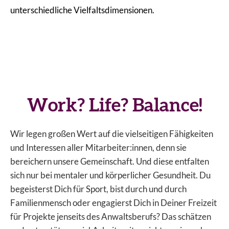
unterschiedliche Vielfaltsdimensionen.
Work? Life? Balance!
Wir legen großen Wert auf die vielseitigen Fähigkeiten
und Interessen aller Mitarbeiter:innen, denn sie
bereichern unsere Gemeinschaft. Und diese entfalten
sich nur bei mentaler und körperlicher Gesundheit. Du
begeisterst Dich für Sport, bist durch und durch
Familienmensch oder engagierst Dich in Deiner Freizeit
für Projekte jenseits des Anwaltsberufs? Das schätzen