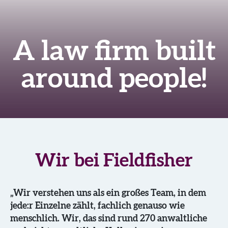
A law firm built
around people!
Wir bei Fieldfisher
„Wir verstehen uns als ein großes Team, in dem
jede:r Einzelne zählt, fachlich genauso wie
menschlich. Wir, das sind rund 270 anwaltliche