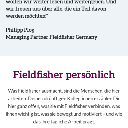
wollen wir weiter leben und weitergeben. Und
wir freuen uns über alle, die ein Teil davon
werden möchten!“
Philipp Plog
Managing Partner Fieldfisher Germany
Fieldfisher persönlich
Was Fieldfisher ausmacht, sind die Menschen, die hier
arbeiten. Deine zukünftigen Kolleg:innen erzählen Dir
hier ganz offen, was sie mit Fieldfisher verbinden, was
ihnen wichtig ist, was sie bewegt und motiviert – und wie
das ihre tägliche Arbeit prägt.