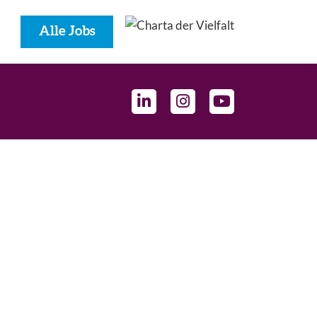
Alle Jobs