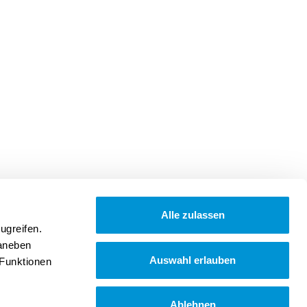
Alle zulassen
ugreifen.
Daneben
Auswahl erlauben
 Funktionen
Ablehnen