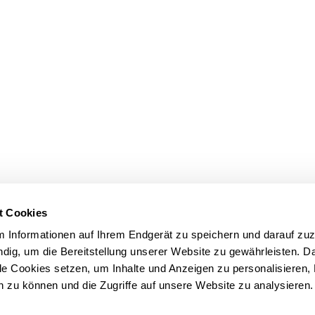
t Cookies
m Informationen auf Ihrem Endgerät zu speichern und darauf zuz
dig, um die Bereitstellung unserer Website zu gewährleisten. 
le Cookies setzen, um Inhalte und Anzeigen zu personalisieren,
n zu können und die Zugriffe auf unsere Website zu analysieren.