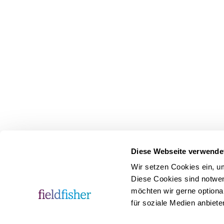
Diese Webseite verwende
Wir setzen Cookies ein, u
Diese Cookies sind notwen
möchten wir gerne optiona
für soziale Medien anbiete