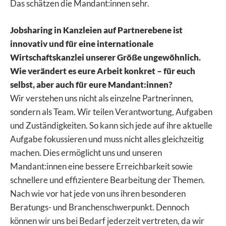
Das schätzen die Mandant:innen sehr.
Jobsharing in Kanzleien auf Partnerebene ist
innovativ und für eine internationale
Wirtschaftskanzlei unserer Größe ungewöhnlich.
Wie verändert es eure Arbeit konkret – für euch
selbst, aber auch für eure Mandant:innen?
Wir verstehen uns nicht als einzelne Partnerinnen,
sondern als Team. Wir teilen Verantwortung, Aufgaben
und Zuständigkeiten. So kann sich jede auf ihre aktuelle
Aufgabe fokussieren und muss nicht alles gleichzeitig
machen. Dies ermöglicht uns und unseren
Mandant:innen eine bessere Erreichbarkeit sowie
schnellere und effizientere Bearbeitung der Themen.
Nach wie vor hat jede von uns ihren besonderen
Beratungs- und Branchenschwerpunkt. Dennoch
können wir uns bei Bedarf jederzeit vertreten, da wir