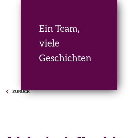
Ein Team,
viele
Geschichten
ZURÜCK