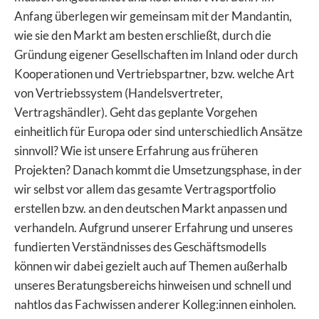
Anfang überlegen wir gemeinsam mit der Mandantin,
wie sie den Markt am besten erschließt, durch die
Gründung eigener Gesellschaften im Inland oder durch
Kooperationen und Vertriebspartner, bzw. welche Art
von Vertriebssystem (Handelsvertreter,
Vertragshändler). Geht das geplante Vorgehen
einheitlich für Europa oder sind unterschiedlich Ansätze
sinnvoll? Wie ist unsere Erfahrung aus früheren
Projekten? Danach kommt die Umsetzungsphase, in der
wir selbst vor allem das gesamte Vertragsportfolio
erstellen bzw. an den deutschen Markt anpassen und
verhandeln. Aufgrund unserer Erfahrung und unseres
fundierten Verständnisses des Geschäftsmodells
können wir dabei gezielt auch auf Themen außerhalb
unseres Beratungsbereichs hinweisen und schnell und
nahtlos das Fachwissen anderer Kolleg:innen einholen.