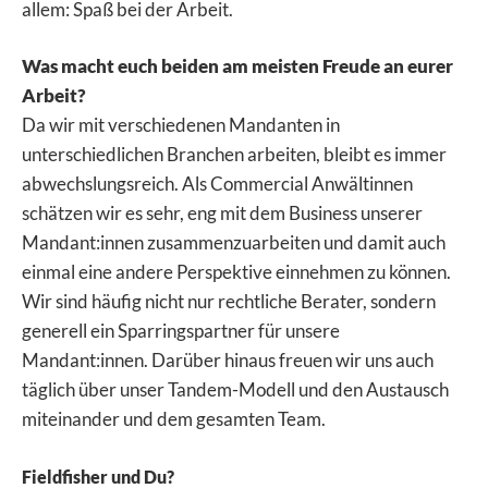
allem: Spaß bei der Arbeit.
Was macht euch beiden am meisten Freude an eurer
Arbeit?
Da wir mit verschiedenen Mandanten in
unterschiedlichen Branchen arbeiten, bleibt es immer
abwechslungsreich. Als Commercial Anwältinnen
schätzen wir es sehr, eng mit dem Business unserer
Mandant:innen zusammenzuarbeiten und damit auch
einmal eine andere Perspektive einnehmen zu können.
Wir sind häufig nicht nur rechtliche Berater, sondern
generell ein Sparringspartner für unsere
Mandant:innen. Darüber hinaus freuen wir uns auch
täglich über unser Tandem-Modell und den Austausch
miteinander und dem gesamten Team.
Fieldfisher und Du?