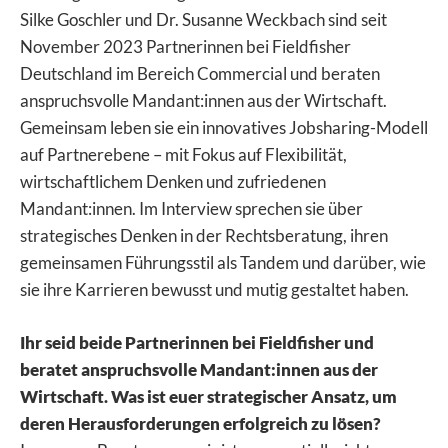
Silke Goschler und Dr. Susanne Weckbach sind seit
November 2023 Partnerinnen bei Fieldfisher
Deutschland im Bereich Commercial und beraten
anspruchsvolle Mandant:innen aus der Wirtschaft.
Gemeinsam leben sie ein innovatives Jobsharing-Modell
auf Partnerebene – mit Fokus auf Flexibilität,
wirtschaftlichem Denken und zufriedenen
Mandant:innen. Im Interview sprechen sie über
strategisches Denken in der Rechtsberatung, ihren
gemeinsamen Führungsstil als Tandem und darüber, wie
sie ihre Karrieren bewusst und mutig gestaltet haben.
Ihr seid beide Partnerinnen bei Fieldfisher und
beratet anspruchsvolle Mandant:innen aus der
Wirtschaft. Was ist euer strategischer Ansatz, um
deren Herausforderungen erfolgreich zu lösen?