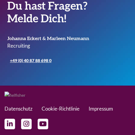
Du hast Fragen?
Melde Dich!
Johanna Eckert & Marleen Neumann
Recruiting
+49 (0) 40 87 88 698 0
Datenschutz
Cookie-Richtlinie
Impressum