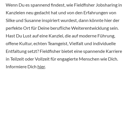
Wenn Du es spannend findest, wie Fieldfisher Jobsharing in
Kanzleien neu gedacht hat und von den Erfahrungen von
Silke und Susanne inspiriert wurdest, dann könnte hier der
perfekte Ort für Deine berufliche Weiterentwicklung sein.
Hast Du Lust auf eine Kanzlei, die auf moderne Führung,
offene Kultur, echten Teamgeist, Vielfalt und individuelle
Entfaltung setzt? Fieldfisher bietet eine spannende Karriere
in Teilzeit oder Vollzeit für engagierte Menschen wie Dich.
Informiere Dich
hier
.