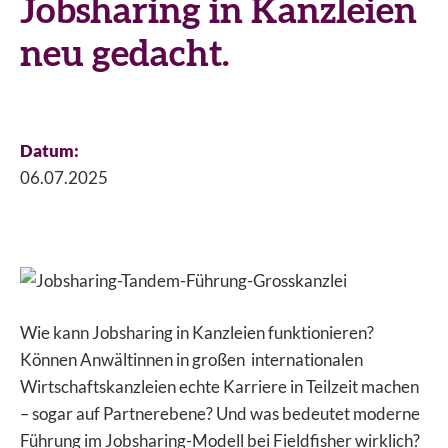
Jobsharing in Kanzleien
neu gedacht.
Datum:
06.07.2025
Wie kann Jobsharing in Kanzleien funktionieren?
Können Anwältinnen in großen internationalen
Wirtschaftskanzleien echte Karriere in Teilzeit machen
– sogar auf Partnerebene? Und was bedeutet moderne
Führung im Jobsharing-Modell bei Fieldfisher wirklich?