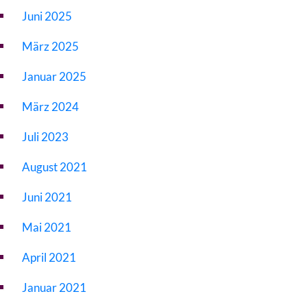
Juni 2025
März 2025
Januar 2025
März 2024
Juli 2023
August 2021
Juni 2021
Mai 2021
April 2021
Januar 2021