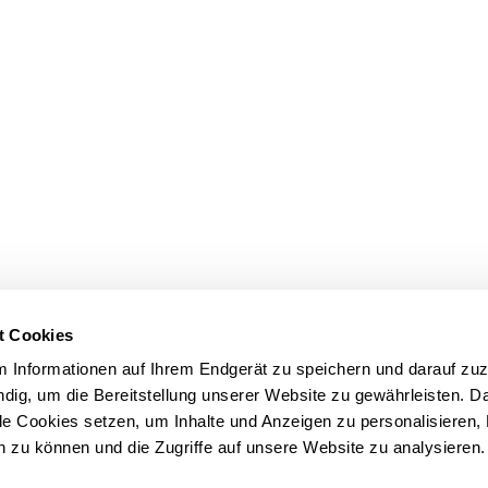
t Cookies
m Informationen auf Ihrem Endgerät zu speichern und darauf zuz
dig, um die Bereitstellung unserer Website zu gewährleisten. 
le Cookies setzen, um Inhalte und Anzeigen zu personalisieren,
n zu können und die Zugriffe auf unsere Website zu analysieren.