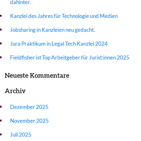
dahinter.
Kanzlei des Jahres für Technologie und Medien
Jobsharing in Kanzleien neu gedacht.
Jura Praktikum in Legal Tech Kanzlei 2024
Fieldfisher ist Top Arbeitgeber für Jurist:innen 2025
Neueste Kommentare
Archiv
Dezember 2025
November 2025
Juli 2025