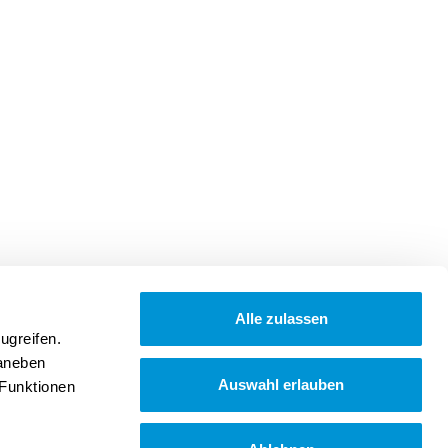
Alle zulassen
ugreifen.
Daneben
Auswahl erlauben
 Funktionen