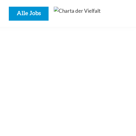
Alle Jobs